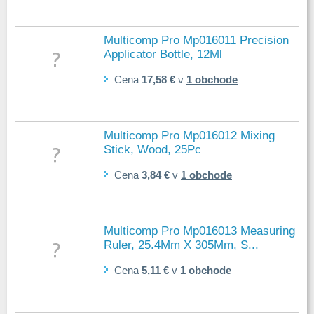
Multicomp Pro Mp016011 Precision
Applicator Bottle, 12Ml
Cena
17,58 €
v
1 obchode
Multicomp Pro Mp016012 Mixing
Stick, Wood, 25Pc
Cena
3,84 €
v
1 obchode
Multicomp Pro Mp016013 Measuring
Ruler, 25.4Mm X 305Mm, S...
Cena
5,11 €
v
1 obchode