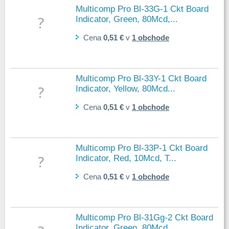
Multicomp Pro Bl-33G-1 Ckt Board
Indicator, Green, 80Mcd,...
Cena
0,51 €
v
1 obchode
Multicomp Pro Bl-33Y-1 Ckt Board
Indicator, Yellow, 80Mcd...
Cena
0,51 €
v
1 obchode
Multicomp Pro Bl-33P-1 Ckt Board
Indicator, Red, 10Mcd, T...
Cena
0,51 €
v
1 obchode
Multicomp Pro Bl-31Gg-2 Ckt Board
Indicator, Green, 80Mcd...