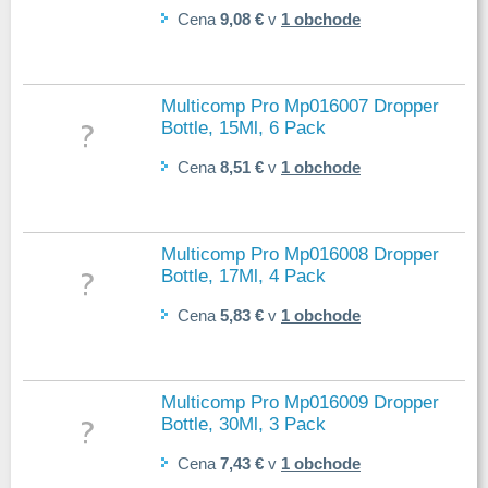
Cena
9,08 €
v
1 obchode
Multicomp Pro Mp016007 Dropper
Bottle, 15Ml, 6 Pack
Cena
8,51 €
v
1 obchode
Multicomp Pro Mp016008 Dropper
Bottle, 17Ml, 4 Pack
Cena
5,83 €
v
1 obchode
Multicomp Pro Mp016009 Dropper
Bottle, 30Ml, 3 Pack
Cena
7,43 €
v
1 obchode