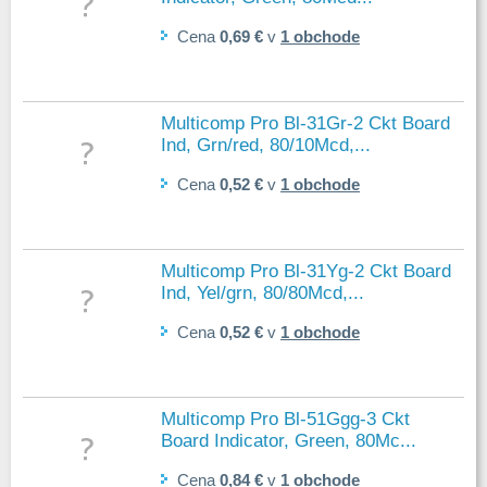
Cena
0,69 €
v
1 obchode
Multicomp Pro Bl-31Gr-2 Ckt Board
Ind, Grn/red, 80/10Mcd,...
Cena
0,52 €
v
1 obchode
Multicomp Pro Bl-31Yg-2 Ckt Board
Ind, Yel/grn, 80/80Mcd,...
Cena
0,52 €
v
1 obchode
Multicomp Pro Bl-51Ggg-3 Ckt
Board Indicator, Green, 80Mc...
Cena
0,84 €
v
1 obchode