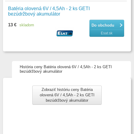
Batéria olovená 6V / 4,5Ah - 2 ks GETI
bezúdržbový akumulátor
13 €
skladom
Do obchodu
Esat.sk
História ceny Batéria olovená 6V / 4,5Ah - 2 ks GETI
bezúdržbový akumulátor
Zobraziť históriu ceny Batéria
olovená 6V / 4,5Ah - 2 ks GETI
bezúdržbový akumulátor