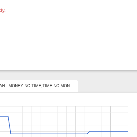
dy.
 MAN - MONEY NO TIME,TIME NO MON