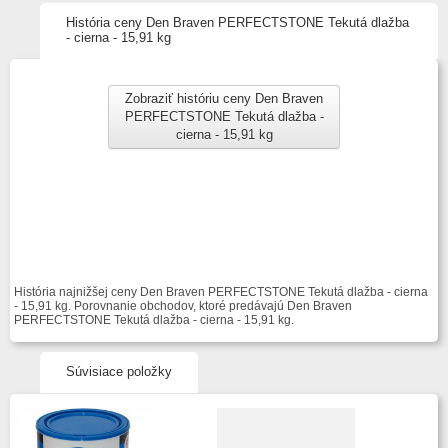
História ceny Den Braven PERFECTSTONE Tekutá dlažba
- cierna - 15,91 kg
Zobraziť históriu ceny Den Braven
PERFECTSTONE Tekutá dlažba -
cierna - 15,91 kg
História najnižšej ceny Den Braven PERFECTSTONE Tekutá dlažba - cierna
- 15,91 kg. Porovnanie obchodov, ktoré predávajú Den Braven
PERFECTSTONE Tekutá dlažba - cierna - 15,91 kg.
Súvisiace položky