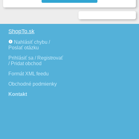
ShopTo.sk
Nahlásiť chybu /
Poslať otázku
Prihlásiť sa / Registrovať
/ Pridat obchod
Formát XML feedu
Obchodné podmienky
Kontakt