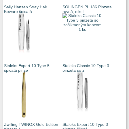
Sally Hansen Stray Hair
SOLINGEN PL 186 Pinzeta
Beware špicatá
rovná, nikel,
Staleks Expert 10 Type 5
Staleks Classic 10 Type 3
špicatá pinze
pinzeta so z
Zwilling TWINOX Gold Edition
Staleks Expert 10 Type 3