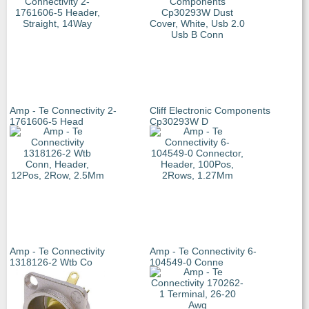
Amp - Te Connectivity 2-
Cliff Electronic Components
1761606-5 Head
Cp30293W D
Amp - Te Connectivity
Amp - Te Connectivity 6-
1318126-2 Wtb Co
104549-0 Conne