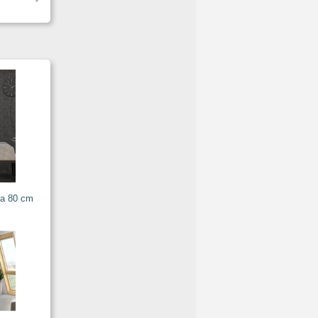
ka 80 cm