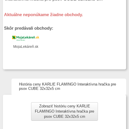
Aktuálne neponúkame žiadne obchody.
Skôr predávali obchody:
MojaLekáreň.sk
História ceny KARLIE FLAMINGO Interaktívna hračka pre
psov CUBE 32x32x5 cm
Zobraziť históriu ceny KARLIE
FLAMINGO Interaktívna hračka pre
psov CUBE 32x32x5 cm