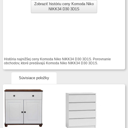
Zobraziť históriu ceny Komoda Niko
NIKK34 D30 3D1S
História najnižšej ceny Komoda Niko NIKK34 D30 3D1S. Porovnanie
obchodov, ktoré predávajú Komoda Niko NIKK34 D30 3D1S.
Súvisiace položky