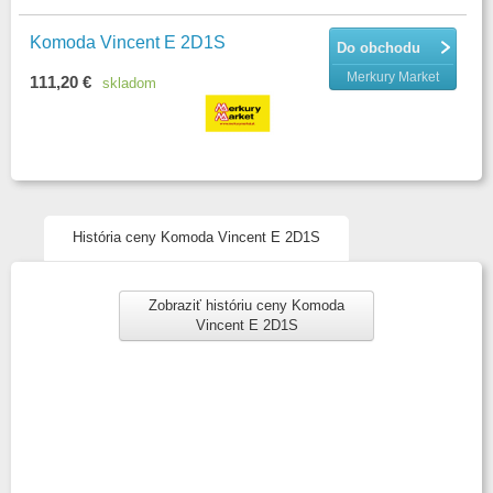
Komoda Vincent E 2D1S
Do obchodu
Merkury Market
111,20 €
skladom
História ceny Komoda Vincent E 2D1S
Zobraziť históriu ceny Komoda
Vincent E 2D1S