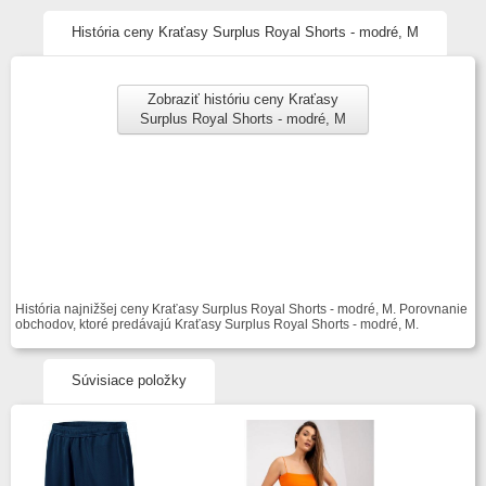
História ceny Kraťasy Surplus Royal Shorts - modré, M
Zobraziť históriu ceny Kraťasy
Surplus Royal Shorts - modré, M
História najnižšej ceny Kraťasy Surplus Royal Shorts - modré, M. Porovnanie
obchodov, ktoré predávajú Kraťasy Surplus Royal Shorts - modré, M.
Súvisiace položky