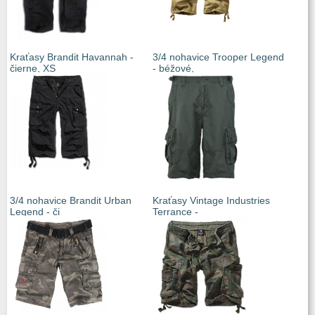
Kraťasy Brandit Havannah -
3/4 nohavice Trooper Legend
čierne, XS
- béžové,
3/4 nohavice Brandit Urban
Kraťasy Vintage Industries
Legend - či
Terrance -