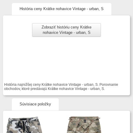
História ceny Krátke nohavice Vintage - urban, S
Zobraziť históriu ceny Krátke
nohavice Vintage - urban, S
História najnižšej ceny Krátke nohavice Vintage - urban, S. Porovnanie
obchodov, ktoré predávajú Krátke nohavice Vintage - urban, S.
Súvisiace položky