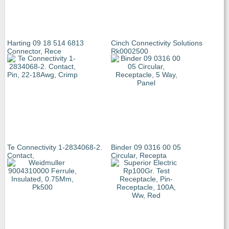
Harting 09 18 514 6813
Cinch Connectivity Solutions
Connector, Rece
Rk0002500
Te Connectivity 1-2834068-2.
Binder 09 0316 00 05
Contact,
Circular, Recepta