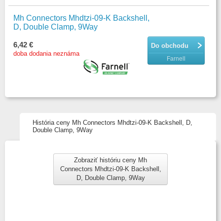
Mh Connectors Mhdtzi-09-K Backshell,
D, Double Clamp, 9Way
6,42 €
Do obchodu
doba dodania neznáma
Farnell
História ceny Mh Connectors Mhdtzi-09-K Backshell, D,
Double Clamp, 9Way
Zobraziť históriu ceny Mh
Connectors Mhdtzi-09-K Backshell,
D, Double Clamp, 9Way