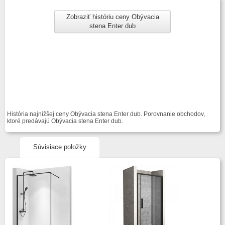
Zobraziť históriu ceny Obývacia
stena Enter dub
História najnižšej ceny Obývacia stena Enter dub. Porovnanie obchodov,
ktoré predávajú Obývacia stena Enter dub.
Súvisiace položky