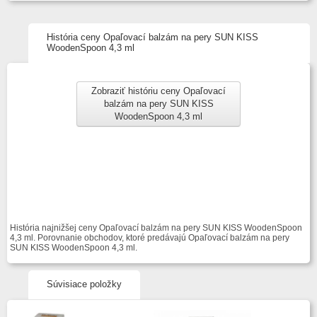
História ceny Opaľovací balzám na pery SUN KISS
WoodenSpoon 4,3 ml
Zobraziť históriu ceny Opaľovací
balzám na pery SUN KISS
WoodenSpoon 4,3 ml
História najnižšej ceny Opaľovací balzám na pery SUN KISS WoodenSpoon
4,3 ml. Porovnanie obchodov, ktoré predávajú Opaľovací balzám na pery
SUN KISS WoodenSpoon 4,3 ml.
Súvisiace položky