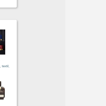
textil,