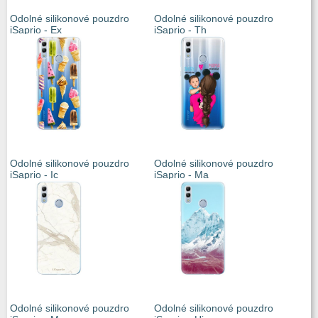
Odolné silikonové pouzdro
Odolné silikonové pouzdro
iSaprio - Ex
iSaprio - Th
Odolné silikonové pouzdro
Odolné silikonové pouzdro
iSaprio - Ic
iSaprio - Ma
Odolné silikonové pouzdro
Odolné silikonové pouzdro