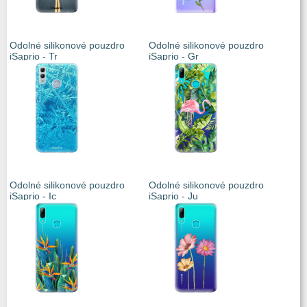
Odolné silikonové pouzdro
Odolné silikonové pouzdro
iSaprio - Tr
iSaprio - Gr
Odolné silikonové pouzdro
Odolné silikonové pouzdro
iSaprio - Ic
iSaprio - Ju