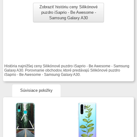
Zobraziť históriu ceny Silikónové
puzdro iSaprio - Be Awesome -
Samsung Galaxy A30
História najnižšej ceny Silikónové puzdro iSaprio - Be Awesome - Samsung
Galaxy A30. Porovnanie obchodov, ktoré predávajú Silikónové puzdro
iSaprio - Be Awesome - Samsung Galaxy A30.
Súvisiace položky