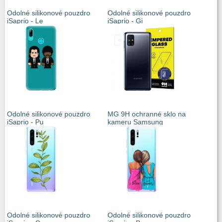
Odolné silikonové pouzdro
Odolné silikonové pouzdro
iSaprio - Le
iSaprio - Gi
Odolné silikonové pouzdro
MG 9H ochranné sklo na
iSaprio - Pu
kameru Samsung
Odolné silikonové pouzdro
Odolné silikonové pouzdro