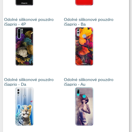
Odolné silikonové pouzdro
Odolné silikonové pouzdro
iSaprio - 4P
iSaprio - Ba
Odolné silikonové pouzdro
Odolné silikonové pouzdro
iSaprio - Da
iSaprio - Au