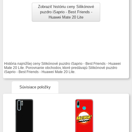
Zobraziť históriu ceny Silikónové
puzdro iSaprio - Best Friends -
Huawei Mate 20 Lite
História najnižšej ceny Silikónové puzdro iSaprio - Best Friends - Huawei
Mate 20 Lite. Porovnanie obchodov, ktoré predávajú Silikónové puzdro
iSaprio - Best Friends - Huawei Mate 20 Lite.
Súvisiace položky