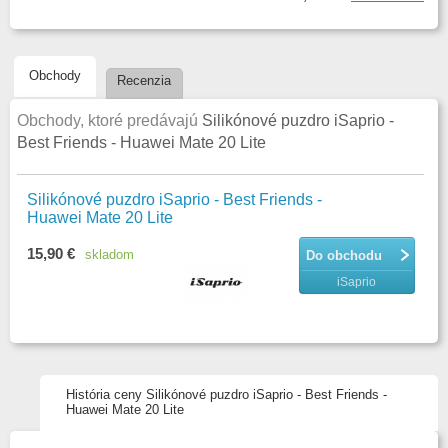
Obchody
Recenzia
Obchody, ktoré predávajú
Silikónové puzdro iSaprio -
Best Friends - Huawei Mate 20 Lite
Silikónové puzdro iSaprio - Best Friends -
Huawei Mate 20 Lite
15,90 €
skladom
Do obchodu
iSaprio
História ceny Silikónové puzdro iSaprio - Best Friends -
Huawei Mate 20 Lite