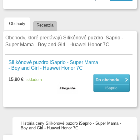
Obchody
Recenzia
Obchody, ktoré predávajú
Silikónové puzdro iSaprio -
Super Mama - Boy and Girl - Huawei Honor 7C
Silikónové puzdro iSaprio - Super Mama
- Boy and Girl - Huawei Honor 7C
15,90 €
skladom
Do obchodu
iSaprio
História ceny Silikónové puzdro iSaprio - Super Mama -
Boy and Girl - Huawei Honor 7C