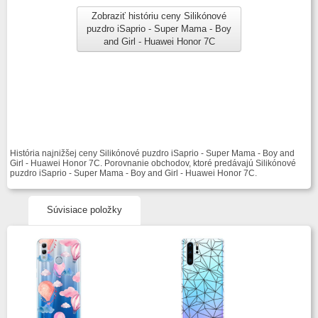
Zobraziť históriu ceny Silikónové
puzdro iSaprio - Super Mama - Boy
and Girl - Huawei Honor 7C
História najnižšej ceny Silikónové puzdro iSaprio - Super Mama - Boy and
Girl - Huawei Honor 7C. Porovnanie obchodov, ktoré predávajú Silikónové
puzdro iSaprio - Super Mama - Boy and Girl - Huawei Honor 7C.
Súvisiace položky