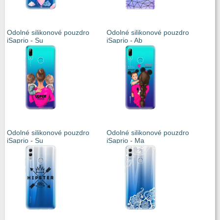
Odolné silikonové pouzdro
Odolné silikonové pouzdro
iSaprio - Su
iSaprio - Ab
Odolné silikonové pouzdro
Odolné silikonové pouzdro
iSaprio - Su
iSaprio - Ma