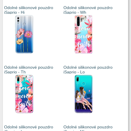
Odolné silikonové pouzdro
Odolné silikonové pouzdro
iSaprio - Hi
iSaprio - Wh
Odolné silikonové pouzdro
Odolné silikonové pouzdro
iSaprio - Th
iSaprio - Lo
Odolné silikonové pouzdro
Odolné silikonové pouzdro