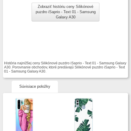
Zobraziť históriu ceny Silikónové
puzdro iSaprio - Text 01 - Samsung
Galaxy A30
História najnižšej ceny Silikónové puzdro iSaprio - Text 01 - Samsung Galaxy
A30. Porovnanie obchodov, ktoré predávajú Silikónové puzdro iSaprio - Text
01 - Samsung Galaxy A30.
Súvisiace položky