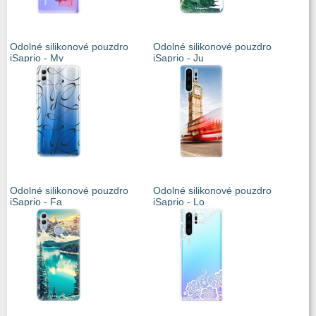
Odolné silikonové pouzdro
Odolné silikonové pouzdro
iSaprio - My
iSaprio - Ju
Odolné silikonové pouzdro
Odolné silikonové pouzdro
iSaprio - Fa
iSaprio - Lo