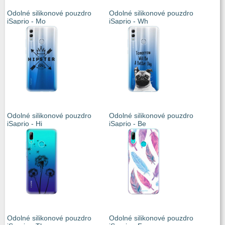
Odolné silikonové pouzdro
Odolné silikonové pouzdro
iSaprio - Mo
iSaprio - Wh
Odolné silikonové pouzdro
Odolné silikonové pouzdro
iSaprio - Hi
iSaprio - Be
Odolné silikonové pouzdro
Odolné silikonové pouzdro