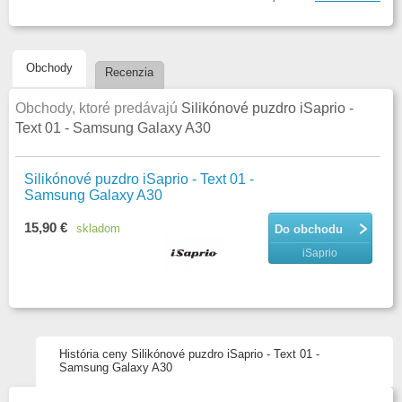
Obchody
Recenzia
Obchody, ktoré predávajú
Silikónové puzdro iSaprio -
Text 01 - Samsung Galaxy A30
Silikónové puzdro iSaprio - Text 01 -
Samsung Galaxy A30
15,90 €
skladom
Do obchodu
iSaprio
História ceny Silikónové puzdro iSaprio - Text 01 -
Samsung Galaxy A30