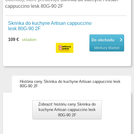
cappuccino lesk 80G-90 2F
Skrinka do kuchyne Artisan cappuccino
lesk 80G-90 2F
109 €
skladom
Do obchodu
Merkury Market
História ceny Skrinka do kuchyne Artisan cappuccino lesk
80G-90 2F
Zobraziť históriu ceny Skrinka do
kuchyne Artisan cappuccino lesk
80G-90 2F