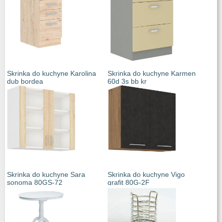
Skrinka do kuchyne Karolina
Skrinka do kuchyne Karmen
dub bordea
60d 3s bb kr
Skrinka do kuchyne Sara
Skrinka do kuchyne Vigo
sonoma 80GS-72
grafit 80G-2F