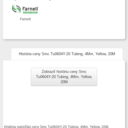
Farnell
História ceny Smc Tu0604Y-20 Tubing, 4Mm, Yellow, 20M
Zobraziť históriu ceny Smc
Tu0604Y-20 Tubing, 4Mm, Yellow,
20M
História najnižšej ceny Smc Tu0604Y-20 Tubing, 4Mm, Yellow, 20M.