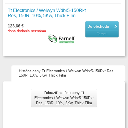
Tt Electronics / Welwyn Wdbr5-150Rkt
Res, 150R, 10%, 5Kw, Thick Film
123,66 €
Do obchodu
doba dodania neznáma
Farnell
História ceny Tt Electronics / Welwyn Wdbr5-150Rkt Res,
150R, 10%, 5Kw, Thick Film
Zobraziť históriu ceny Tt
Electronics / Welwyn Wdbr5-150Rkt
Res, 150R, 10%, 5Kw, Thick Film