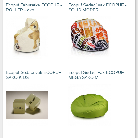
Ecopuf Taburetka ECOPUF -
Ecopuf Sedací vak ECOPUF -
ROLLER - eko
SOLID MODER
Ecopuf Sedací vak ECOPUF -
Ecopuf Sedací vak ECOPUF -
SAKO KIDS -
MEGA SAKO M