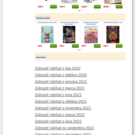
Zobraziť náhľad z júla 2020
Zobraziť náhľad z októbra 2020
Zobraziť náhľad z januára 2021
Zobraziť náhľad z marca 2021
Zobraziť náhľad z júna 2021
Zobraziť náhľad z októbra 2021
Zobraziť náhľad z novembra 2021
Zobraziť náhľad z marca 2022
Zobraziť náhľad z júna 2022
Zobraziť náhľad zo septembra 2022
Zobraziť náhľad z decembra 2022