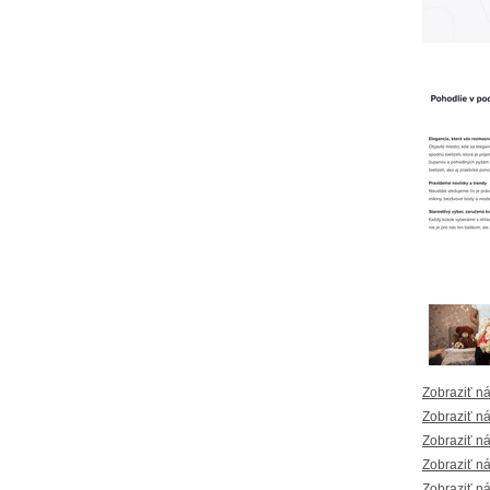
Zobraziť n
Zobraziť n
Zobraziť n
Zobraziť n
Zobraziť n