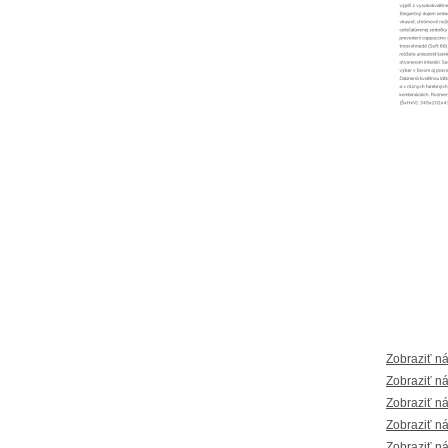
Zobraziť n
Zobraziť n
Zobraziť n
Zobraziť n
Zobraziť n