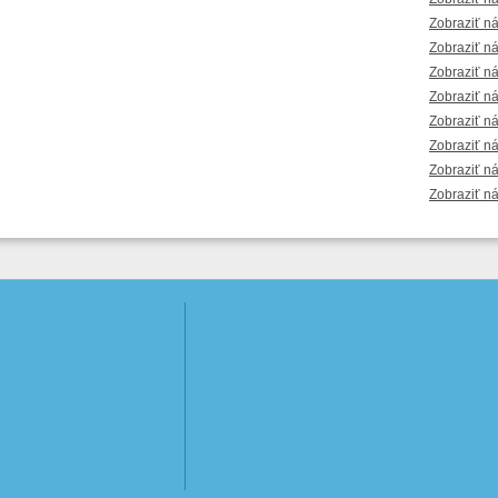
Zobraziť n
Zobraziť n
Zobraziť n
Zobraziť n
Zobraziť n
Zobraziť n
Zobraziť n
Zobraziť n