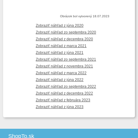
Obrázok bol vytvorený 18.07.2023
Zobraziť náhľad z júna 2020
Zobraziť náhľad zo septembra 2020
Zobraziť náhľad z decembra 2020
Zobraziť náhľad z marca 2021
Zobraziť náhľad z júna 2021
Zobraziť náhľad zo septembra 2021
Zobraziť náhľad z novembra 2021
Zobraziť náhľad z marca 2022
Zobraziť náhľad z júna 2022
Zobraziť náhľad zo septembra 2022
Zobraziť náhľad z decembra 2022
Zobraziť náhľad z februára 2023
Zobraziť náhľad z júna 2023
ShopTo.sk