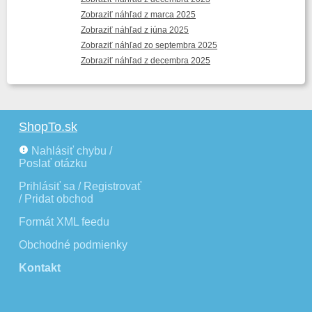
Zobraziť náhľad z marca 2025
Zobraziť náhľad z júna 2025
Zobraziť náhľad zo septembra 2025
Zobraziť náhľad z decembra 2025
ShopTo.sk
Nahlásiť chybu /
Poslať otázku
Prihlásiť sa / Registrovať
/ Pridat obchod
Formát XML feedu
Obchodné podmienky
Kontakt