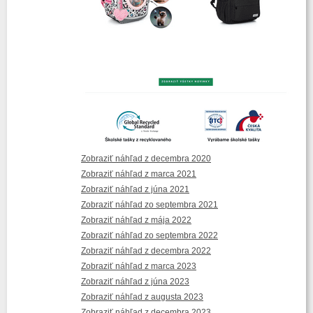
Zobraziť náhľad z decembra 2020
Zobraziť náhľad z marca 2021
Zobraziť náhľad z júna 2021
Zobraziť náhľad zo septembra 2021
Zobraziť náhľad z mája 2022
Zobraziť náhľad zo septembra 2022
Zobraziť náhľad z decembra 2022
Zobraziť náhľad z marca 2023
Zobraziť náhľad z júna 2023
Zobraziť náhľad z augusta 2023
Zobraziť náhľad z decembra 2023