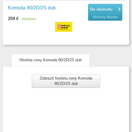
Komoda 80/2D/2S dub
Do obchodu
Merkury Market
259 €
skladom
História ceny Komoda 80/2D/2S dub
Zobraziť históriu ceny Komoda
80/2D/2S dub