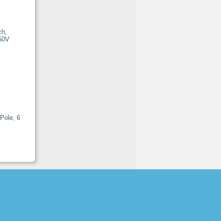
Pole, 6