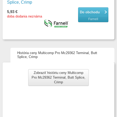
Splice, Crimp
5,93 €
Do obchodu
doba dodania neznáma
Farnell
História ceny Multicomp Pro Mc29362 Terminal, Butt
Splice, Crimp
Zobraziť históriu ceny Multicomp
Pro Mc29362 Terminal, Butt Splice,
Crimp