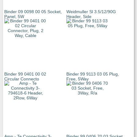
Binder 09 0098 00 05 Socket,
Weidmuller Sl 3.5/12/90G
Panel, 5W
Header, Side
Binder 99 0401 00 02
Binder 99 9113 03 05 Plug,
Circular Connecto
Free, 5Way
Amp - Te Connectivity 3-
Binder 99 0406 70 03 Socket,