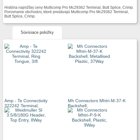
História najnižšej ceny Multicomp Pro Mc29362 Terminal, Butt Splice, Crimp.
Porovnanie obchodov, ktoré predávajú Multicomp Pro Mc29362 Terminal,
Butt Splice, Crimp.
Súvisiace položky
Amp - Te Connectivity
Mh Connectors Mhtri-M-37-K
322242 Terminal,
Backshell,