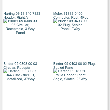
Harting 09 18 540 7323
Molex 51382-0400
Header, Right A
Connector, Rcpt, 4Pos
Binder 09 0308 00 03
Binder 09 0403 00 02 Plug,
Circular, Recepta
Sealed Pane