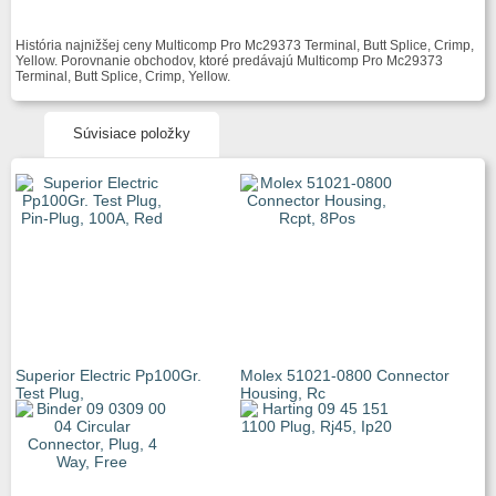
História najnižšej ceny Multicomp Pro Mc29373 Terminal, Butt Splice, Crimp,
Yellow. Porovnanie obchodov, ktoré predávajú Multicomp Pro Mc29373
Terminal, Butt Splice, Crimp, Yellow.
Súvisiace položky
Superior Electric Pp100Gr.
Molex 51021-0800 Connector
Test Plug,
Housing, Rc