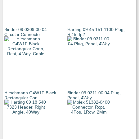
Binder 09 0309 00 04
Harting 09 45 151 1100 Plug,
Circular Connecto
Rj45, Ip2
Hirschmann G4W1F Black
Binder 09 0311 00 04 Plug,
Rectangular Con
Panel, 4Way