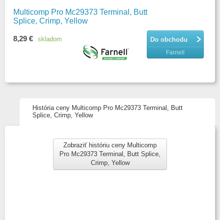
Multicomp Pro Mc29373 Terminal, Butt
Splice, Crimp, Yellow
8,29 €
skladom
Do obchodu
Farnell
História ceny Multicomp Pro Mc29373 Terminal, Butt
Splice, Crimp, Yellow
Zobraziť históriu ceny Multicomp
Pro Mc29373 Terminal, Butt Splice,
Crimp, Yellow