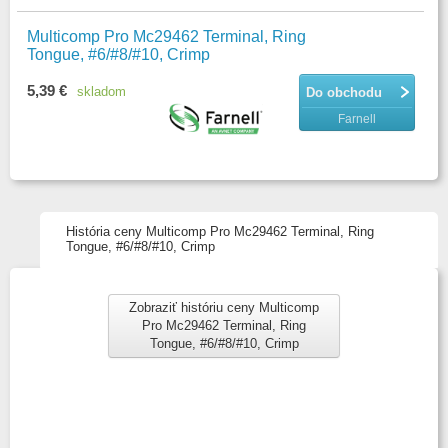
Multicomp Pro Mc29462 Terminal, Ring
Tongue, #6/#8/#10, Crimp
5,39 €
skladom
Do obchodu
Farnell
História ceny Multicomp Pro Mc29462 Terminal, Ring
Tongue, #6/#8/#10, Crimp
Zobraziť históriu ceny Multicomp
Pro Mc29462 Terminal, Ring
Tongue, #6/#8/#10, Crimp