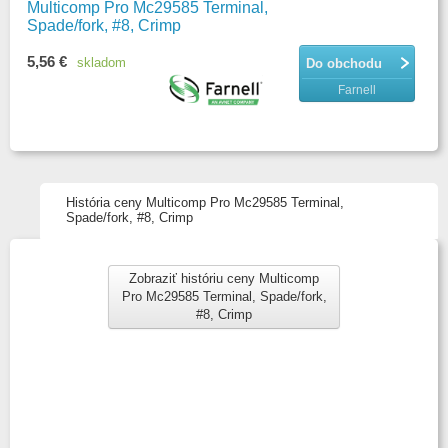
Multicomp Pro Mc29585 Terminal,
Spade/fork, #8, Crimp
5,56 €
skladom
Do obchodu
Farnell
História ceny Multicomp Pro Mc29585 Terminal,
Spade/fork, #8, Crimp
Zobraziť históriu ceny Multicomp
Pro Mc29585 Terminal, Spade/fork,
#8, Crimp