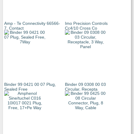
Amp - Te Connectivity 66566-
Imo Precision Controls
7. Contact
Cc4/10 Cross Co
Binder 99 0421 00 07 Plug,
Binder 09 0308 00 03
Sealed Free
Circular, Recepta