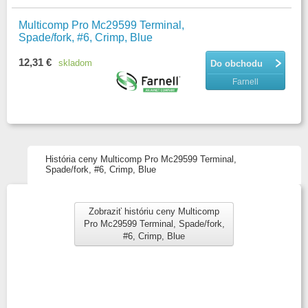
Multicomp Pro Mc29599 Terminal,
Spade/fork, #6, Crimp, Blue
12,31 €
skladom
Do obchodu
Farnell
História ceny Multicomp Pro Mc29599 Terminal,
Spade/fork, #6, Crimp, Blue
Zobraziť históriu ceny Multicomp
Pro Mc29599 Terminal, Spade/fork,
#6, Crimp, Blue