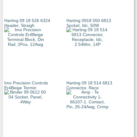
Harting 09 18 526 6324
Harting 0918 550 6813
Header, Straigh
Socket, Idc, 50W
Imo Precision Controls
Harting 09 18 514 6813
Er4Beige Termin
Connector, Rece