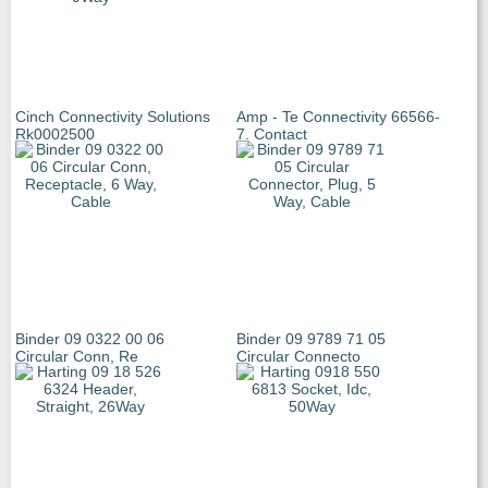
Cinch Connectivity Solutions
Amp - Te Connectivity 66566-
Rk0002500
7. Contact
Binder 09 0322 00 06
Binder 09 9789 71 05
Circular Conn, Re
Circular Connecto