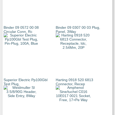
Binder 09 0572 00 08
Binder 09 0307 00 03 Plug,
Circular Conn, Rc
Panel, 3Way
Superior Electric Pp100Gbl
Harting 0918 520 6813
Test Plug,
Connector, Recep