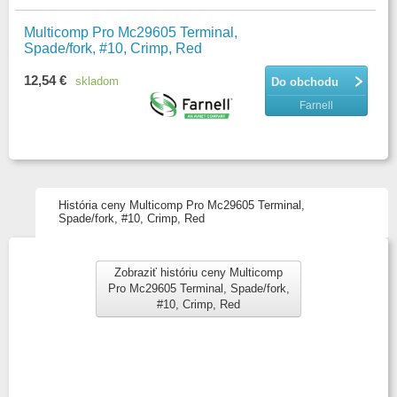
Multicomp Pro Mc29605 Terminal,
Spade/fork, #10, Crimp, Red
12,54 €
skladom
Do obchodu
Farnell
História ceny Multicomp Pro Mc29605 Terminal,
Spade/fork, #10, Crimp, Red
Zobraziť históriu ceny Multicomp
Pro Mc29605 Terminal, Spade/fork,
#10, Crimp, Red